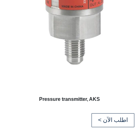
Pressure transmitter, AKS
اطلب الآن >