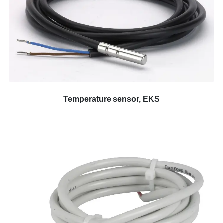
Temperature sensor, EKS