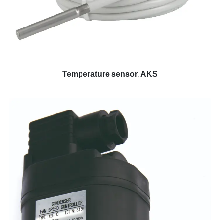
Temperature sensor, AKS