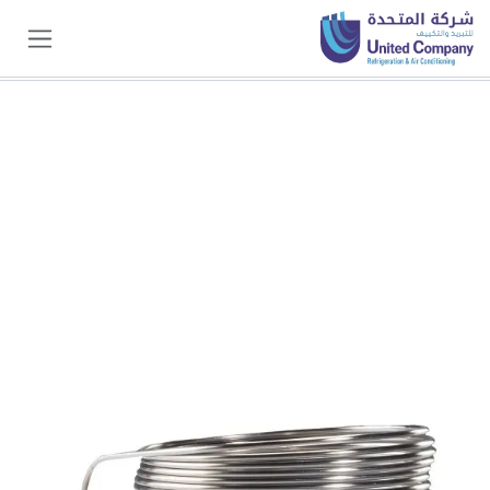
خطي للذهاب إلى المحتوى