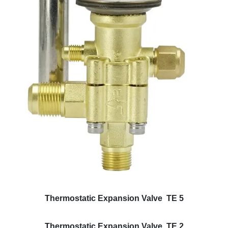
Thermostatic Expansion Valve TE 5
Thermostatic Expansion Valve TE 2