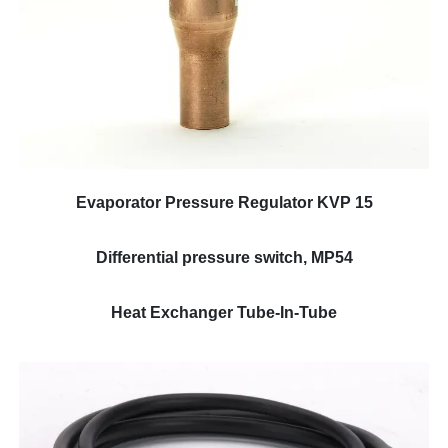
Evaporator Pressure Regulator KVP 15
Differential pressure switch, MP54
Heat Exchanger Tube-In-Tube