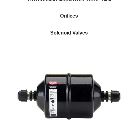
Orifices
Solenoid Valves