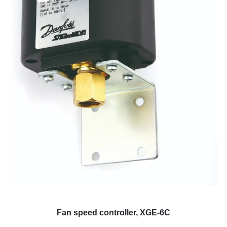
Fan speed controller, XGE-6C