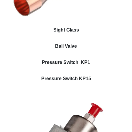
Sight Glass
Ball Valve
Pressure Switch KP1
Pressure Switch KP15