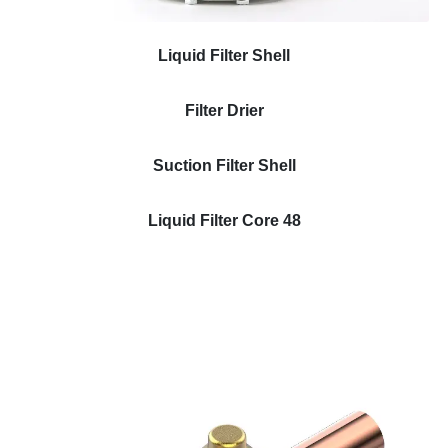
Liquid Filter Shell
Filter Drier
Suction Filter Shell
Liquid Filter Core 48